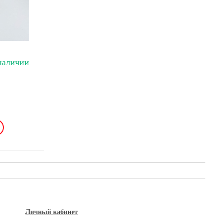
наличии
Личный кабинет