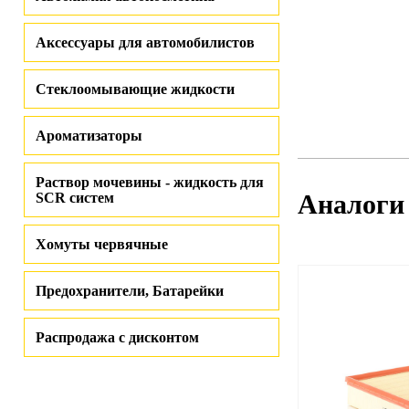
Аксессуары для автомобилистов
Стеклоомывающие жидкости
Ароматизаторы
Раствор мочевины - жидкость для
Аналоги
SCR систем
Хомуты червячные
Предохранители, Батарейки
Распродажа с дисконтом