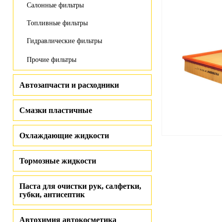
Салонные фильтры
Топливные фильтры
Гидравлические фильтры
Прочие фильтры
Автозапчасти и расходники
Смазки пластичные
Охлаждающие жидкости
Тормозные жидкости
Паста для очистки рук, салфетки,
губки, антисептик
Автохимия автокосметика