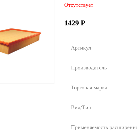
Отсутствует
1429
Р
Артикул
Производитель
Торговая марка
Вид/Тип
Применяемость расширенн