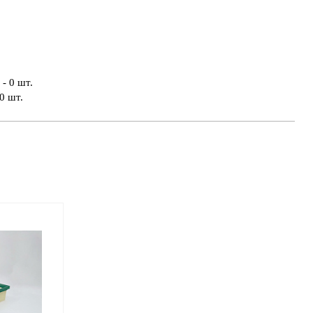
- 0 шт.
0 шт.