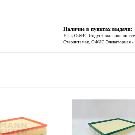
Наличие в пунктах выдачи:
Уфа, ОФИС Индустриальное шоссе 
Стерлитамак, ОФИС Элеваторная - 