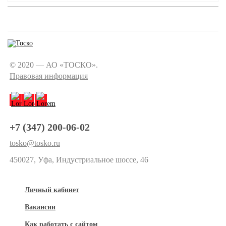
© 2020 — АО «ТОСКО».
Правовая информация
+7 (347) 200-06-02
tosko@tosko.ru
450027, Уфа, Индустриальное шоссе, 46
Личный кабинет
Вакансии
Как работать с сайтом