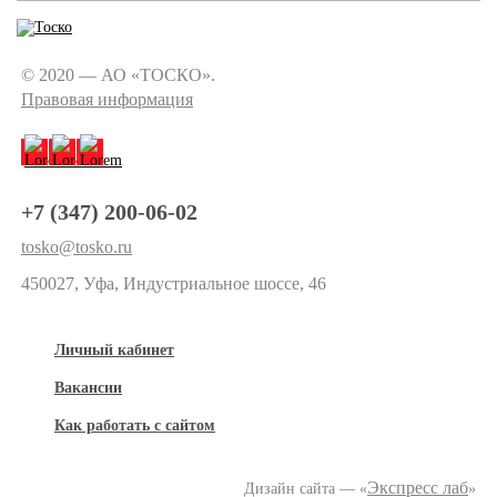
© 2020 — АО «ТОСКО».
Правовая информация
+7 (347) 200-06-02
tosko@tosko.ru
450027, Уфа, Индустриальное шоссе, 46
Личный кабинет
Вакансии
Как работать с сайтом
Экспресс лаб
Дизайн сайта — «
»