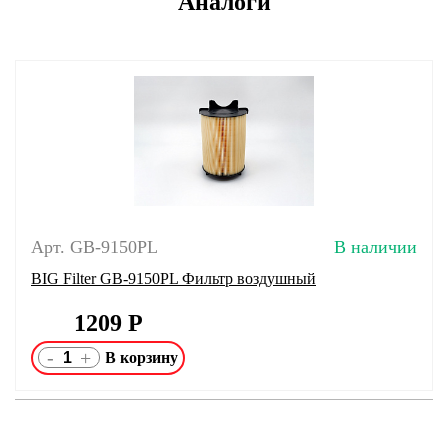
Аналоги
Арт. GB-9150PL
В наличии
BIG Filter GB-9150PL Фильтр воздушный
1209
Р
-
+