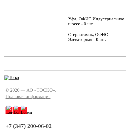
Уфа, ОФИС Индустриальное
шоссе - 0 шт.
Стерлитамак, ОФИС
Элеваторная - 0 шт.
© 2020 — АО «ТОСКО».
Правовая информация
+7 (347) 200-06-02