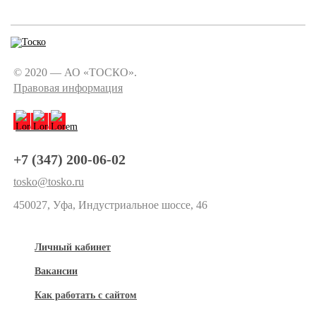
© 2020 — АО «ТОСКО».
Правовая информация
+7 (347) 200-06-02
tosko@tosko.ru
450027, Уфа, Индустриальное шоссе, 46
Личный кабинет
Вакансии
Как работать с сайтом