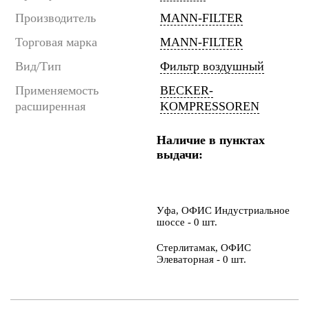
Производитель
MANN-FILTER
Торговая марка
MANN-FILTER
Вид/Тип
Фильтр воздушный
Применяемость
BECKER-
расширенная
KOMPRESSOREN
Наличие в пунктах
выдачи:
Уфа, ОФИС Индустриальное
шоссе - 0 шт.
Стерлитамак, ОФИС
Элеваторная - 0 шт.