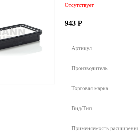
Отсутствует
943
Р
Артикул
Производитель
Торговая марка
Вид/Тип
Применяемость расширенн