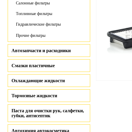
Салонные фильтры
Топливные фильтры
Гидравлические фильтры
Прочие фильтры
Автозапчасти и расходники
Смазки пластичные
Охлаждающие жидкости
Тормозные жидкости
Паста для очистки рук, салфетки,
губки, антисептик
Автохимия автокосметика