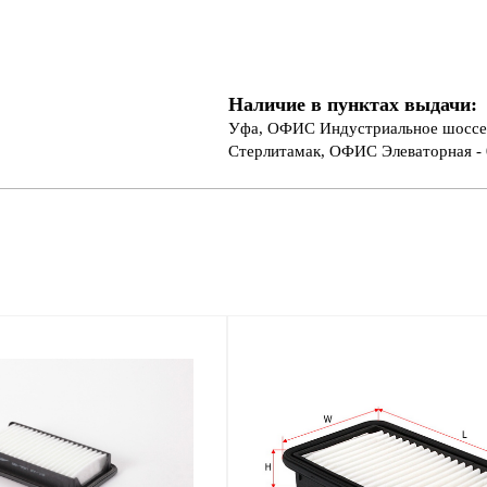
Наличие в пунктах выдачи:
Уфа, ОФИС Индустриальное шоссе 
Стерлитамак, ОФИС Элеваторная - 