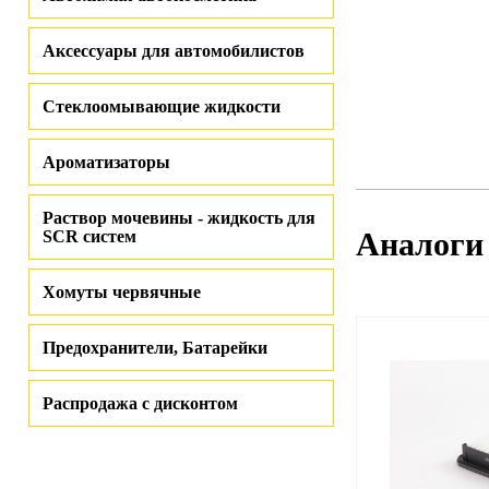
Аксессуары для автомобилистов
Стеклоомывающие жидкости
Ароматизаторы
Раствор мочевины - жидкость для
Аналоги
SCR систем
Хомуты червячные
Предохранители, Батарейки
Распродажа с дисконтом