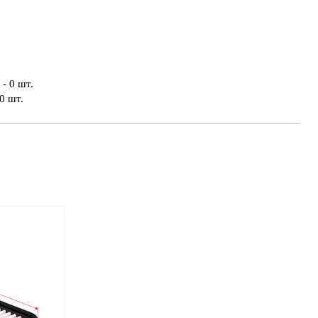
- 0 шт.
0 шт.