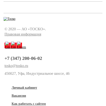
© 2020 — АО «ТОСКО».
Правовая информация
+7 (347) 200-06-02
tosko@tosko.ru
450027, Уфа, Индустриальное шоссе, 46
Личный кабинет
Вакансии
Как работать с сайтом