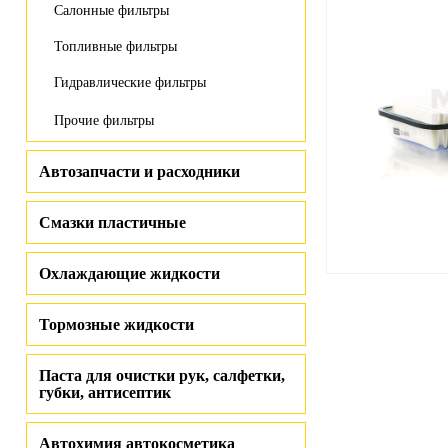
Салонные фильтры
Топливные фильтры
Гидравлические фильтры
Прочие фильтры
Автозапчасти и расходники
Смазки пластичные
Охлаждающие жидкости
Тормозные жидкости
Паста для очистки рук, салфетки,
губки, антисептик
Автохимия автокосметика