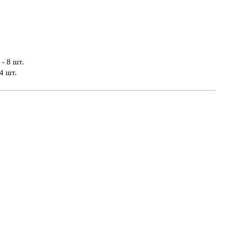
- 8 шт.
4 шт.