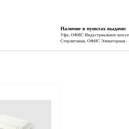
Наличие в пунктах выдачи:
Уфа, ОФИС Индустриальное шоссе 
Стерлитамак, ОФИС Элеваторная - 