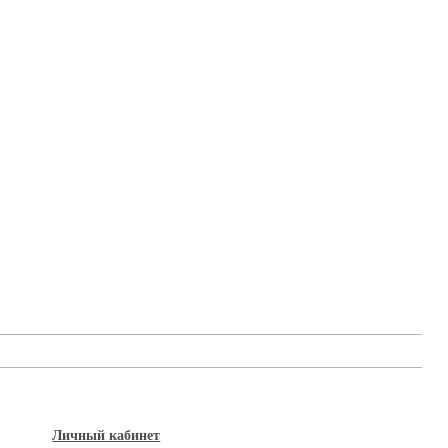
Личный кабинет