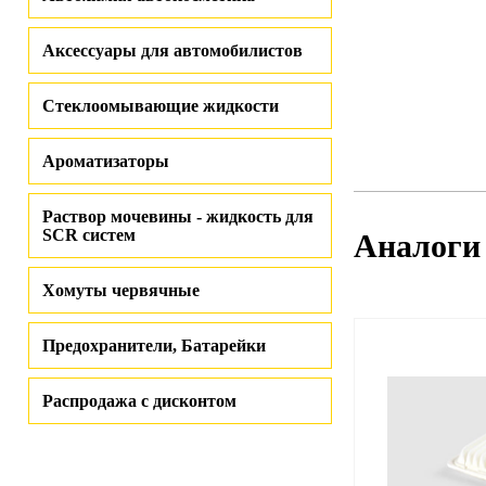
Аксессуары для автомобилистов
Стеклоомывающие жидкости
Ароматизаторы
Раствор мочевины - жидкость для
SCR систем
Аналоги
Хомуты червячные
Предохранители, Батарейки
Распродажа с дисконтом