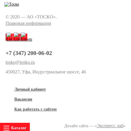
© 2020 — АО «ТОСКО».
Правовая информация
+7 (347) 200-06-02
tosko@tosko.ru
450027, Уфа, Индустриальное шоссе, 46
Личный кабинет
Вакансии
Как работать с сайтом
Экспресс лаб
Дизайн сайта — «
»
Каталог