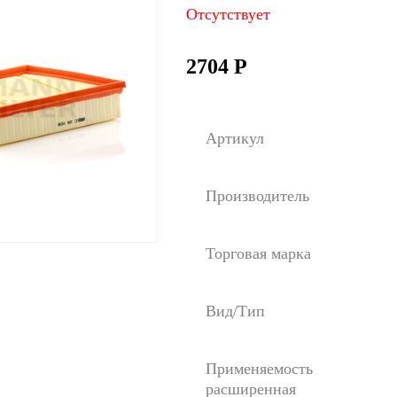
Отсутствует
2704
Р
Артикул
Производитель
Торговая марка
Вид/Тип
Применяемость
расширенная