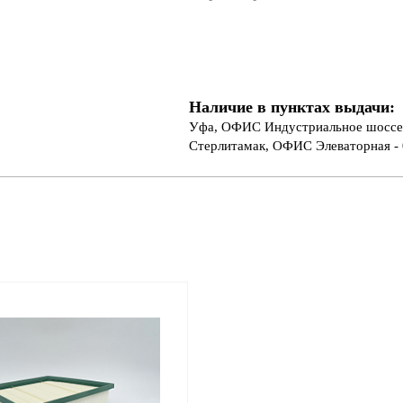
Наличие в пунктах выдачи:
Уфа, ОФИС Индустриальное шоссе 
Стерлитамак, ОФИС Элеваторная - 