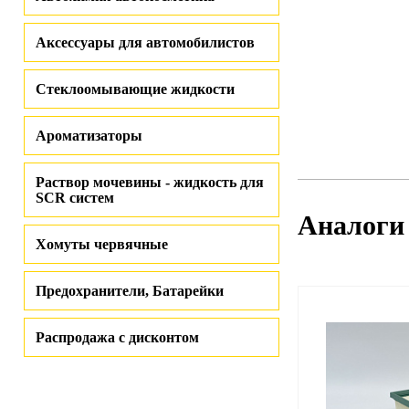
Аксессуары для автомобилистов
Стеклоомывающие жидкости
Ароматизаторы
Раствор мочевины - жидкость для
SCR систем
Аналоги
Хомуты червячные
Предохранители, Батарейки
Распродажа с дисконтом