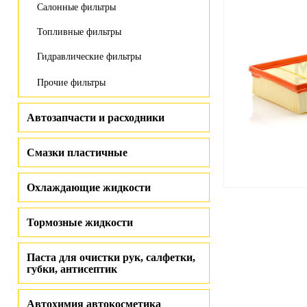
Салонные фильтры
Топливные фильтры
Гидравлические фильтры
Прочие фильтры
Автозапчасти и расходники
Смазки пластичные
Охлаждающие жидкости
Тормозные жидкости
Паста для очистки рук, салфетки,
губки, антисептик
Автохимия автокосметика