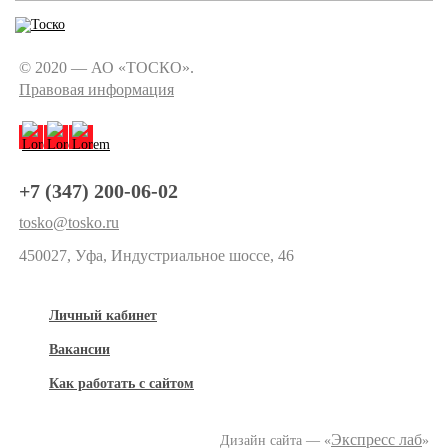
© 2020 — АО «ТОСКО».
Правовая информация
+7 (347) 200-06-02
tosko@tosko.ru
450027, Уфа, Индустриальное шоссе, 46
Личный кабинет
Вакансии
Как работать с сайтом
Экспресс лаб
Дизайн сайта — «
»