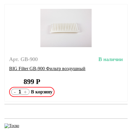
Арт. GB-900
В наличии
BIG Filter GB-900 Фильтр воздушный
899
Р
-
+