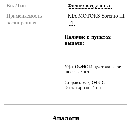
Вид/Тип
Фильтр воздушный
Применяемость
KIA MOTORS Sorento III
расширенная
14-
Наличие в пунктах
выдачи:
Уфа, ОФИС Индустриальное
шоссе - 3 шт.
Стерлитамак, ОФИС
Элеваторная - 1 шт.
Аналоги