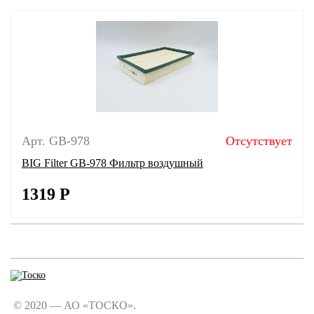
Арт. GB-978
Отсутствует
BIG Filter GB-978 Фильтр воздушный
1319
Р
© 2020 — АО «ТОСКО».