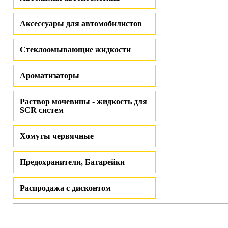
Аксессуары для автомобилистов
Стеклоомывающие жидкости
Ароматизаторы
Раствор мочевины - жидкость для
SCR систем
Хомуты червячные
Предохранители, Батарейки
Распродажа с дисконтом