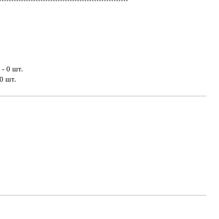
- 0 шт.
0 шт.