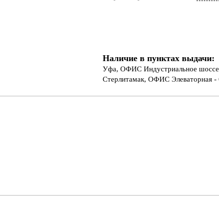
Наличие в пунктах выдачи:
Уфа, ОФИС Индустриальное шоссе 
Стерлитамак, ОФИС Элеваторная - 