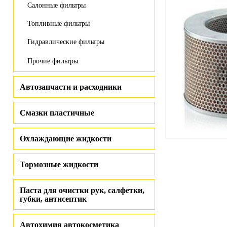
Салонные фильтры
Топливные фильтры
Гидравлические фильтры
Прочие фильтры
Автозапчасти и расходники
Смазки пластичные
Охлаждающие жидкости
Тормозные жидкости
Паста для очистки рук, салфетки,
губки, антисептик
Автохимия автокосметика