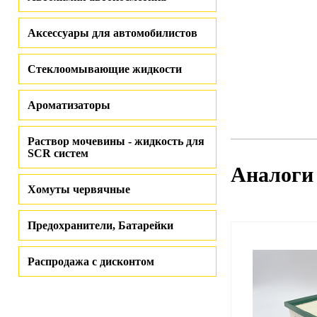
Аксессуары для автомобилистов
Стеклоомывающие жидкости
Ароматизаторы
Раствор мочевины - жидкость для
SCR систем
Аналоги
Хомуты червячные
Предохранители, Батарейки
Распродажа с дисконтом