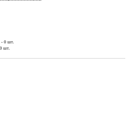
- 0 шт.
0 шт.