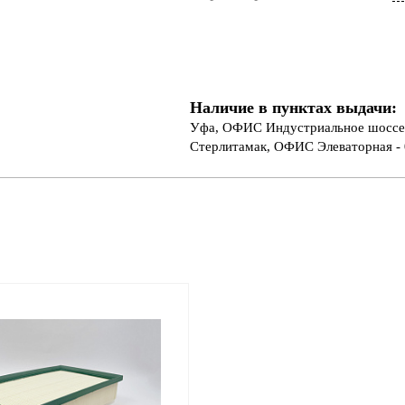
Наличие в пунктах выдачи:
Уфа, ОФИС Индустриальное шоссе 
Стерлитамак, ОФИС Элеваторная - 