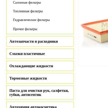
Салонные фильтры
Топливные фильтры
Гидравлические фильтры
Прочие фильтры
Автозапчасти и расходники
Смазки пластичные
Охлаждающие жидкости
Тормозные жидкости
Паста для очистки рук, салфетки,
губки, антисептик
Автохимия автокосметика