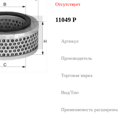
Отсутствует
11049
Р
Артикул
Производитель
Торговая марка
Вид/Тип
Применяемость расширенн