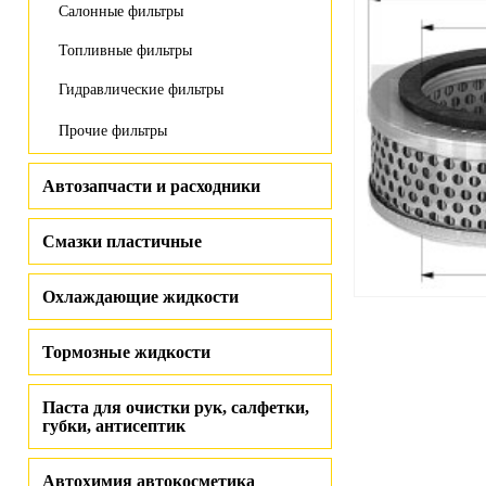
Салонные фильтры
Топливные фильтры
Гидравлические фильтры
Прочие фильтры
Автозапчасти и расходники
Смазки пластичные
Охлаждающие жидкости
Тормозные жидкости
Паста для очистки рук, салфетки,
губки, антисептик
Автохимия автокосметика