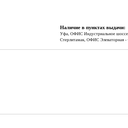
Наличие в пунктах выдачи:
Уфа, ОФИС Индустриальное шоссе 
Стерлитамак, ОФИС Элеваторная - 