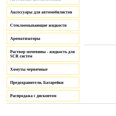
Аксессуары для автомобилистов
Стеклоомывающие жидкости
Ароматизаторы
Раствор мочевины - жидкость для
SCR систем
Хомуты червячные
Предохранители, Батарейки
Распродажа с дисконтом