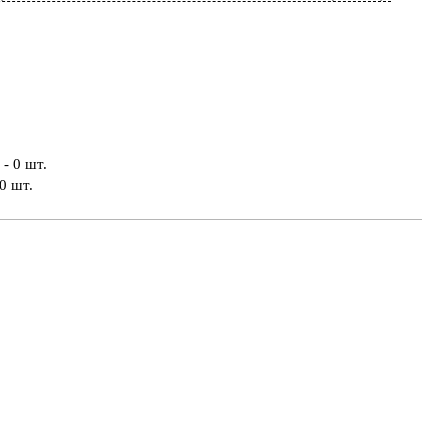
- 0 шт.
0 шт.