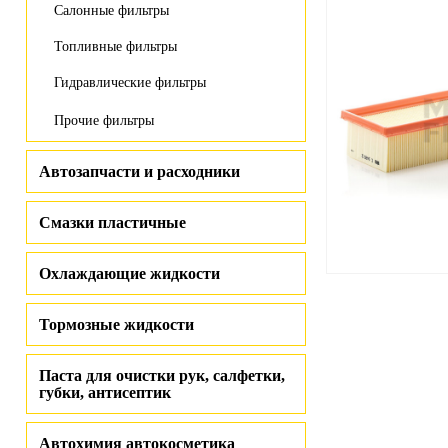
Салонные фильтры
Топливные фильтры
Гидравлические фильтры
Прочие фильтры
Автозапчасти и расходники
Смазки пластичные
Охлаждающие жидкости
Тормозные жидкости
Паста для очистки рук, салфетки,
губки, антисептик
Автохимия автокосметика