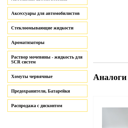
Аксессуары для автомобилистов
Стеклоомывающие жидкости
Ароматизаторы
Раствор мочевины - жидкость для
SCR систем
Аналоги
Хомуты червячные
Предохранители, Батарейки
Распродажа с дисконтом