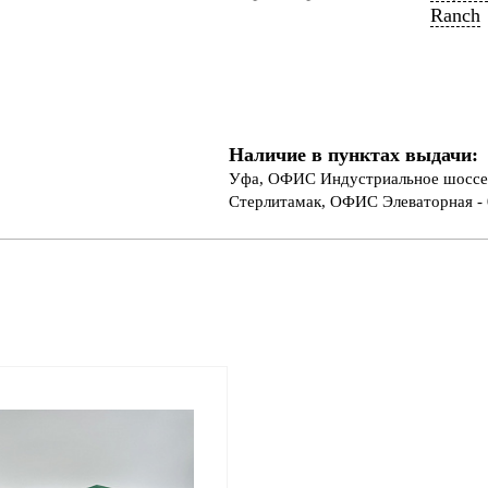
Ranch
Наличие в пунктах выдачи:
Уфа, ОФИС Индустриальное шоссе 
Стерлитамак, ОФИС Элеваторная - 