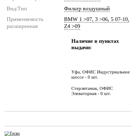
Вид/Тип
Фильтр воздушный
Применяемость
BMW 1 >07, 3 >06, 5 07-10,
расширенная
Z4 >09
Наличие в пунктах
выдачи:
Уфа, ОФИС Индустриальное
шоссе - 0 шт.
Стерлитамак, ОФИС
Элеваторная - 0 шт.