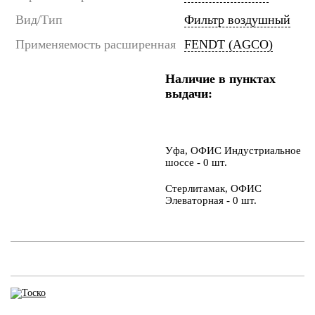
Вид/Тип
Фильтр воздушный
Применяемость расширенная
FENDT (AGCO)
Наличие в пунктах
выдачи:
Уфа, ОФИС Индустриальное
шоссе - 0 шт.
Стерлитамак, ОФИС
Элеваторная - 0 шт.