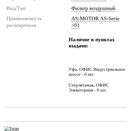
Вид/Тип
Фильтр воздушный
Применяемость
AS-MOTOR AS-Serie
расширенная
>01
Наличие в пунктах
выдачи:
Уфа, ОФИС Индустриальное
шоссе - 0 шт.
Стерлитамак, ОФИС
Элеваторная - 0 шт.