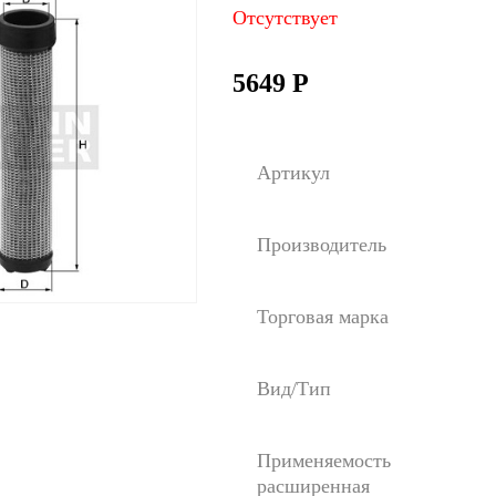
Отсутствует
5649
Р
Артикул
Производитель
Торговая марка
Вид/Тип
Применяемость
расширенная