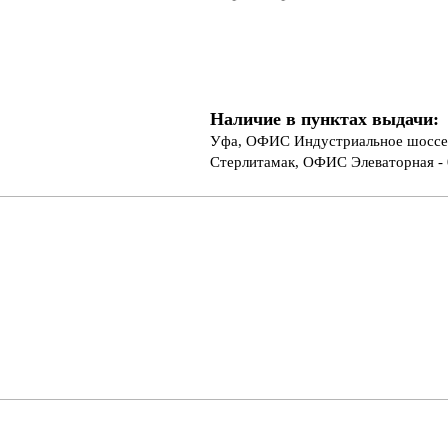
Наличие в пунктах выдачи:
Уфа, ОФИС Индустриальное шоссе 
Стерлитамак, ОФИС Элеваторная - 