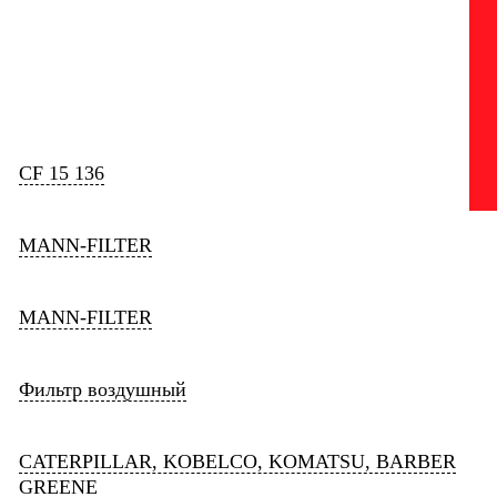
CF 15 136
MANN-FILTER
MANN-FILTER
Фильтр воздушный
CATERPILLAR, KOBELCO, KOMATSU, BARBER
GREENE