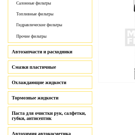
Салонные фильтры
Топливные фильтры
Гидравлические фильтры
Прочие фильтры
Автозапчасти и расходники
Смазки пластичные
Охлаждающие жидкости
Тормозные жидкости
Паста для очистки рук, салфетки,
губки, антисептик
Автохимия автокосметика