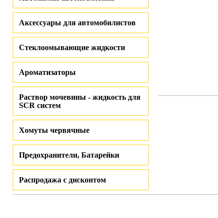
Аксессуары для автомобилистов
Стеклоомывающие жидкости
Ароматизаторы
Раствор мочевины - жидкость для
SCR систем
Хомуты червячные
Предохранители, Батарейки
Распродажа с дисконтом