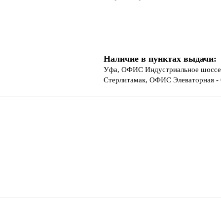
Наличие в пунктах выдачи:
Уфа, ОФИС Индустриальное шоссе 
Стерлитамак, ОФИС Элеваторная - 