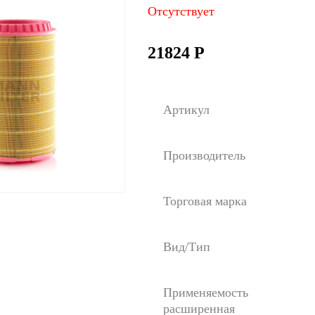
Отсутствует
21824
Р
Артикул
Производитель
Торговая марка
Вид/Тип
Применяемость
расширенная