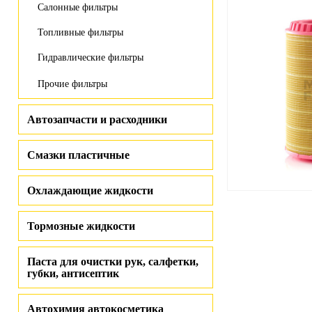
Салонные фильтры
Топливные фильтры
Гидравлические фильтры
Прочие фильтры
Автозапчасти и расходники
Смазки пластичные
Охлаждающие жидкости
Тормозные жидкости
Паста для очистки рук, салфетки,
губки, антисептик
Автохимия автокосметика