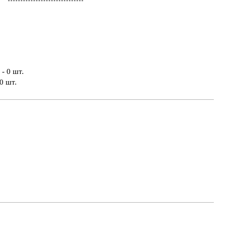
- 0 шт.
0 шт.