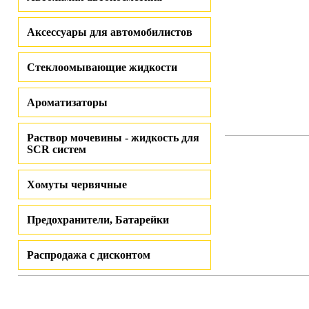
Аксессуары для автомобилистов
Стеклоомывающие жидкости
Ароматизаторы
Раствор мочевины - жидкость для
SCR систем
Хомуты червячные
Предохранители, Батарейки
Распродажа с дисконтом