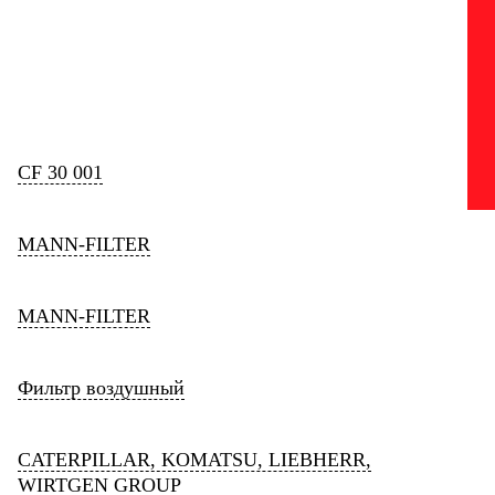
CF 30 001
MANN-FILTER
MANN-FILTER
Фильтр воздушный
CATERPILLAR, KOMATSU, LIEBHERR,
WIRTGEN GROUP