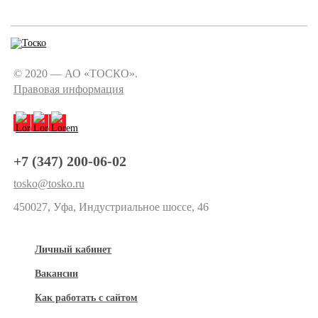
© 2020 — АО «ТОСКО».
Правовая информация
+7 (347) 200-06-02
tosko@tosko.ru
450027, Уфа, Индустриальное шоссе, 46
Личный кабинет
Вакансии
Как работать с сайтом