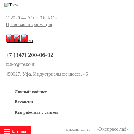
© 2020 — АО «ТОСКО».
Правовая информация
+7 (347) 200-06-02
tosko@tosko.ru
450027, Уфа, Индустриальное шоссе, 46
Личный кабинет
Вакансии
Как работать с сайтом
Экспресс лаб
Дизайн сайта — «
»
Каталог