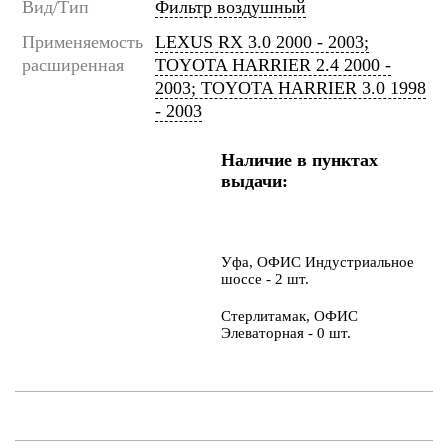
Вид/Тип
Фильтр воздушный
Применяемость
LEXUS RX 3.0 2000 - 2003;
расширенная
TOYOTA HARRIER 2.4 2000 -
2003; TOYOTA HARRIER 3.0 1998
- 2003
Наличие в пунктах
выдачи:
Уфа, ОФИС Индустриальное
шоссе - 2 шт.
Стерлитамак, ОФИС
Элеваторная - 0 шт.