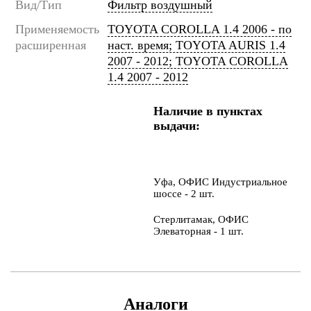
Вид/Тип
Фильтр воздушный
Применяемость
TOYOTA COROLLA 1.4 2006 - по
расширенная
наст. время; TOYOTA AURIS 1.4
2007 - 2012; TOYOTA COROLLA
1.4 2007 - 2012
Наличие в пунктах
выдачи:
Уфа, ОФИС Индустриальное
шоссе - 2 шт.
Стерлитамак, ОФИС
Элеваторная - 1 шт.
Аналоги