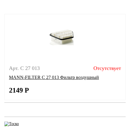
Арт. C 27 013
Отсутствует
MANN-FILTER C 27 013 Фильтр воздушный
2149
Р