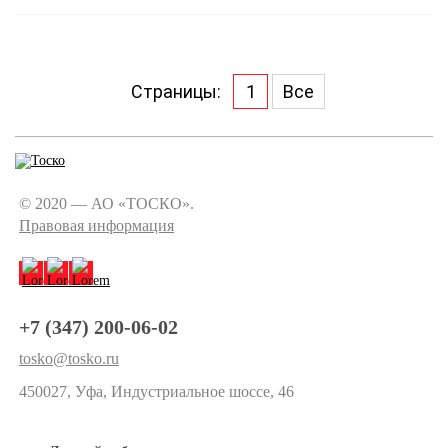
Страницы:
1
Все
© 2020 — АО «ТОСКО».
Правовая информация
+7 (347) 200-06-02
tosko@tosko.ru
450027, Уфа, Индустриальное шоссе, 46