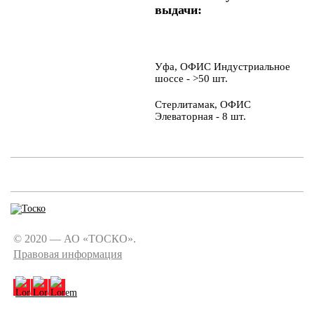
выдачи:
Уфа, ОФИС Индустриальное
шоссе - >50 шт.
Стерлитамак, ОФИС
Элеваторная - 8 шт.
© 2020 — АО «ТОСКО».
Правовая информация