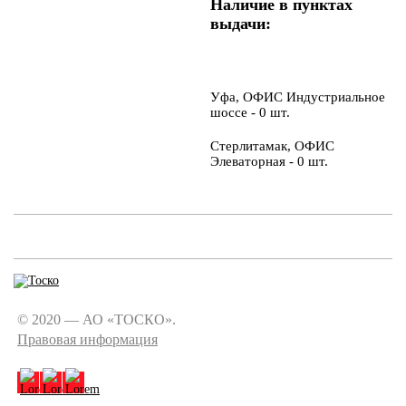
Наличие в пунктах
выдачи:
Уфа, ОФИС Индустриальное
шоссе - 0 шт.
Стерлитамак, ОФИС
Элеваторная - 0 шт.
© 2020 — АО «ТОСКО».
Правовая информация