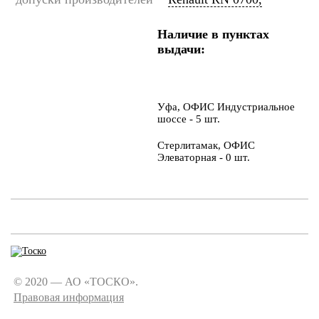
Наличие в пунктах
выдачи:
Уфа, ОФИС Индустриальное
шоссе - 5 шт.
Стерлитамак, ОФИС
Элеваторная - 0 шт.
© 2020 — АО «ТОСКО».
Правовая информация