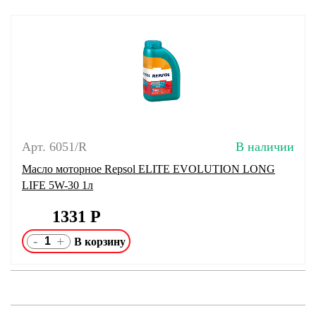
Арт. 6051/R
В наличии
Масло моторное Repsol ELITE EVOLUTION LONG
LIFE 5W-30 1л
1331
Р
-
+