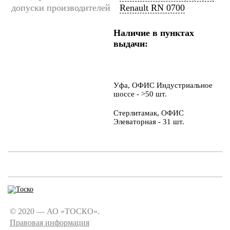
допуски производителей
Renault RN 0700
Наличие в пунктах
выдачи:
Уфа, ОФИС Индустриальное
шоссе - >50 шт.
Стерлитамак, ОФИС
Элеваторная - 31 шт.
© 2020 — АО «ТОСКО».
Правовая информация