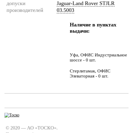
допуски
Jaguar-Land Rover STJLR
производителей
03.5003
Наличие в пунктах
выдачи:
Уфа, ОФИС Индустриальное
шоссе - 0 шт.
Стерлитамак, ОФИС
Элеваторная - 0 шт.
© 2020 — АО «ТОСКО».