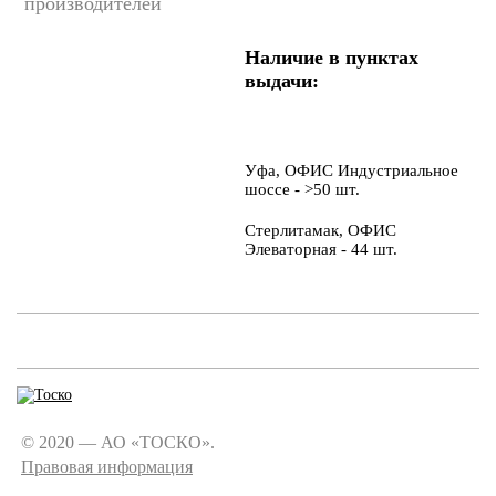
производителей
Наличие в пунктах
выдачи:
Уфа, ОФИС Индустриальное
шоссе - >50 шт.
Стерлитамак, ОФИС
Элеваторная - 44 шт.
© 2020 — АО «ТОСКО».
Правовая информация