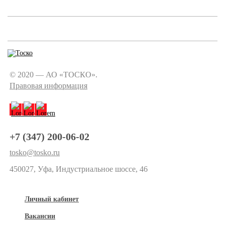
© 2020 — АО «ТОСКО».
Правовая информация
+7 (347) 200-06-02
tosko@tosko.ru
450027, Уфа, Индустриальное шоссе, 46
Личный кабинет
Вакансии