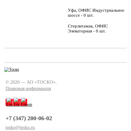
Уфа, ОФИС Индустриальное
шоссе - 0 шт.
Стерлитамак, ОФИС
Элеваторная - 0 шт.
© 2020 — АО «ТОСКО».
Правовая информация
+7 (347) 200-06-02
tosko@tosko.ru