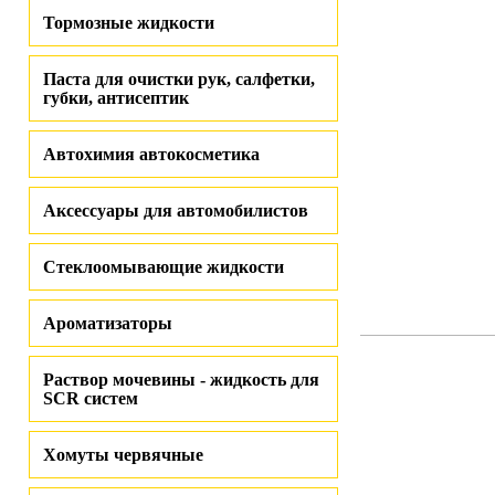
Тормозные жидкости
Паста для очистки рук, салфетки,
губки, антисептик
Автохимия автокосметика
Аксессуары для автомобилистов
Стеклоомывающие жидкости
Ароматизаторы
Раствор мочевины - жидкость для
SCR систем
Хомуты червячные