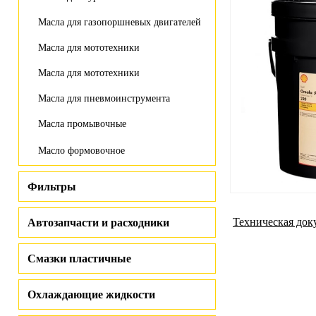
Масла для газопоршневых двигателей
Масла для мототехники
Масла для мототехники
Масла для пневмоинструмента
Масла промывочные
Масло формовочное
Фильтры
Техническая док
Автозапчасти и расходники
Смазки пластичные
Охлаждающие жидкости