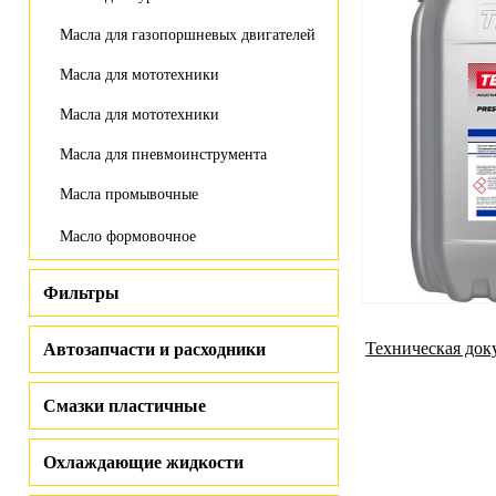
Масла для газопоршневых двигателей
Масла для мототехники
Масла для мототехники
Масла для пневмоинструмента
Масла промывочные
Масло формовочное
Фильтры
Техническая док
Автозапчасти и расходники
Смазки пластичные
Охлаждающие жидкости