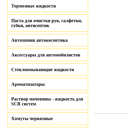
Тормозные жидкости
Паста для очистки рук, салфетки,
губки, антисептик
Автохимия автокосметика
Аксессуары для автомобилистов
Стеклоомывающие жидкости
Ароматизаторы
Раствор мочевины - жидкость для
SCR систем
Хомуты червячные