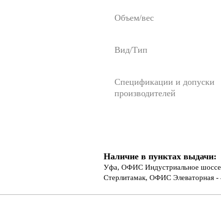
Объем/вес
Вид/Тип
Спецификации и допуски
производителей
Наличие в пунктах выдачи:
Уфа, ОФИС Индустриальное шоссе 
Стерлитамак, ОФИС Элеваторная - 