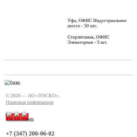
Уфа, ОФИС Индустриальное
шоссе - 30 шт.
Стерлитамак, ОФИС
Элеваторная - 3 шт.
© 2020 — АО «ТОСКО».
Правовая информация
+7 (347) 200-06-02