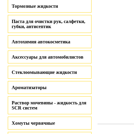
Тормозные жидкости
Паста для очистки рук, салфетки,
губки, антисептик
Автохимия автокосметика
Аксессуары для автомобилистов
Стеклоомывающие жидкости
Ароматизаторы
Раствор мочевины - жидкость для
SCR систем
Хомуты червячные