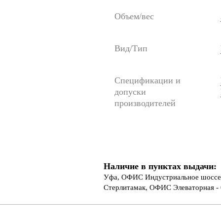
Объем/вес
Вид/Тип
Спецификации и
допуски
производителей
Наличие в пунктах выдачи:
Уфа, ОФИС Индустриальное шоссе 
Стерлитамак, ОФИС Элеваторная - 