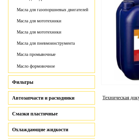
Масла для газопоршневых двигателей
Масла для мототехники
Масла для мототехники
Масла для пневмоинструмента
Масла промывочные
Масло формовочное
Фильтры
Техническая док
Автозапчасти и расходники
Смазки пластичные
Охлаждающие жидкости