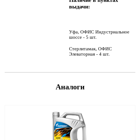
выдачи:
Уфа, ОФИС Индустриальное
шоссе - 5 шт.
Стерлитамак, ОФИС
Элеваторная - 4 шт.
Аналоги