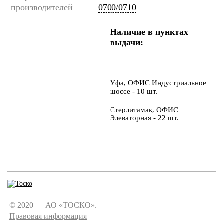
производителей
0700/0710
Наличие в пунктах
выдачи:
Уфа, ОФИС Индустриальное
шоссе - 10 шт.
Стерлитамак, ОФИС
Элеваторная - 22 шт.
© 2020 — АО «ТОСКО».
Правовая информация