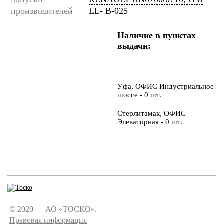
производителей
LL- B-025
Наличие в пунктах
выдачи:
Уфа, ОФИС Индустриальное
шоссе - 0 шт.
Стерлитамак, ОФИС
Элеваторная - 0 шт.
© 2020 — АО «ТОСКО».
Правовая информация