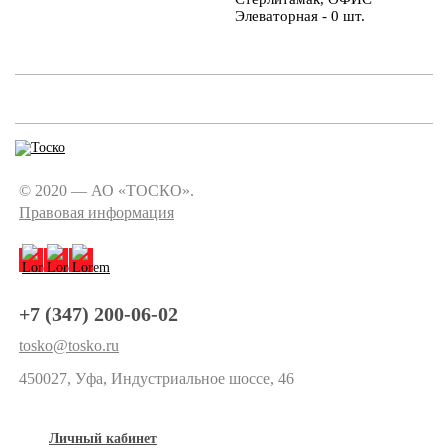
Элеваторная - 0 шт.
© 2020 — АО «ТОСКО».
Правовая информация
+7 (347) 200-06-02
tosko@tosko.ru
450027, Уфа, Индустриальное шоссе, 46
Личный кабинет