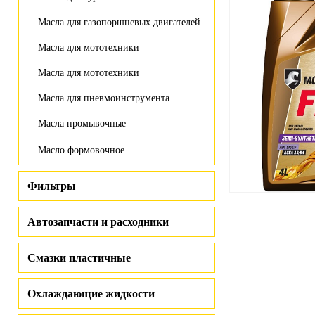
Масла для газопоршневых двигателей
Масла для мототехники
Масла для мототехники
Масла для пневмоинструмента
Масла промывочные
Масло формовочное
Фильтры
Автозапчасти и расходники
Смазки пластичные
Охлаждающие жидкости