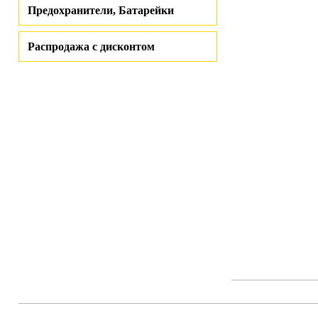
Предохранители, Батарейки
Распродажа с дисконтом