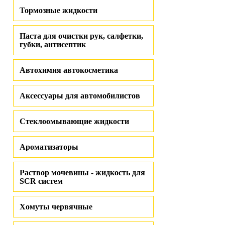
Тормозные жидкости
Паста для очистки рук, салфетки,
губки, антисептик
Автохимия автокосметика
Аксессуары для автомобилистов
Стеклоомывающие жидкости
Ароматизаторы
Раствор мочевины - жидкость для
SCR систем
Хомуты червячные