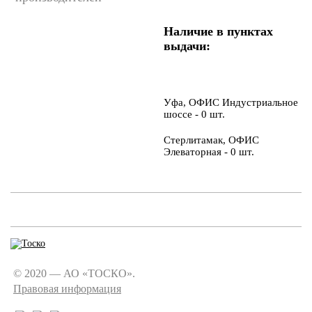
Наличие в пунктах
выдачи:
Уфа, ОФИС Индустриальное
шоссе - 0 шт.
Стерлитамак, ОФИС
Элеваторная - 0 шт.
© 2020 — АО «ТОСКО».
Правовая информация