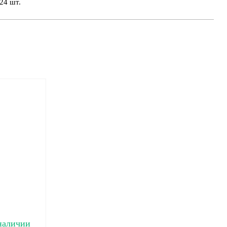
24 шт.
наличии