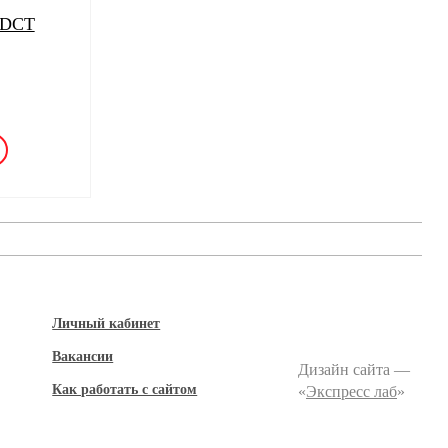
 DCT
Личный кабинет
Вакансии
Дизайн сайта —
Как работать с сайтом
«
Экспресс лаб
»