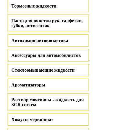
Тормозные жидкости
Паста для очистки рук, салфетки,
губки, антисептик
Автохимия автокосметика
Аксессуары для автомобилистов
Стеклоомывающие жидкости
Ароматизаторы
Раствор мочевины - жидкость для
SCR систем
Хомуты червячные