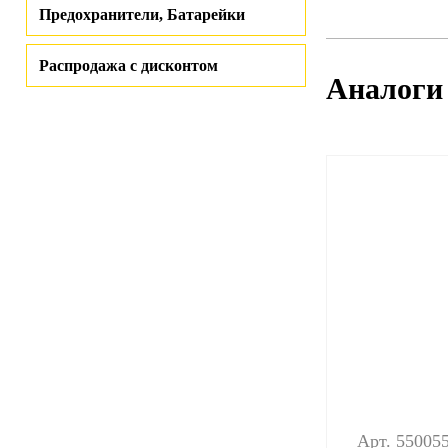
Предохранители, Батарейки
Распродажа с дисконтом
Аналоги
Арт. 55005