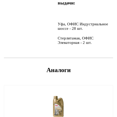
выдачи:
Уфа, ОФИС Индустриальное
шоссе - 28 шт.
Стерлитамак, ОФИС
Элеваторная - 2 шт.
Аналоги