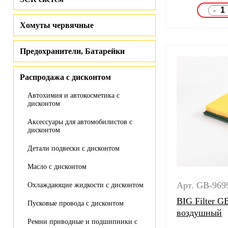
-
Хомуты червячные
Предохранители, Батарейки
Распродажа с дисконтом
Автохимия и автокосметика с
дисконтом
Аксессуары для автомобилистов с
дисконтом
Детали подвески с дисконтом
Масло с дисконтом
Арт. GB-969
Охлаждающие жидкости с дисконтом
BIG Filter G
Пусковые провода с дисконтом
воздушный
Ремни приводные и подшипники с