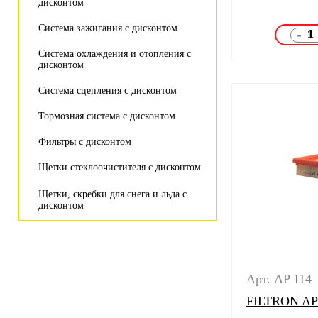
дисконтом
Система зажигания с дисконтом
-
Система охлаждения и отопления с
дисконтом
Система сцепления с дисконтом
Тормозная система с дисконтом
Фильтры с дисконтом
Щетки стеклоочистителя с дисконтом
Щетки, скребки для снега и льда с
дисконтом
Арт. AP 114
FILTRON AP