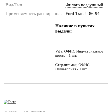
Вид/Тип
Фильтр воздушный
Применяемость расширенная
Ford Transit 86-94
Наличие в пунктах
выдачи:
Уфа, ОФИС Индустриальное
шоссе - 1 шт.
Стерлитамак, ОФИС
Элеваторная - 1 шт.