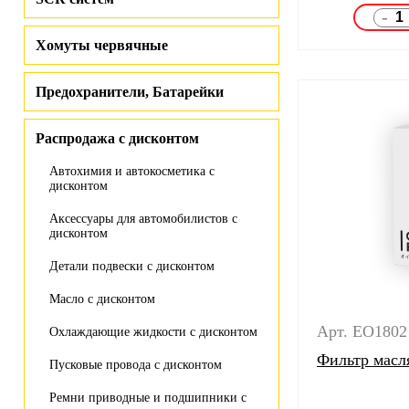
-
Хомуты червячные
Предохранители, Батарейки
Распродажа с дисконтом
Автохимия и автокосметика с
дисконтом
Аксессуары для автомобилистов с
дисконтом
Детали подвески с дисконтом
Масло с дисконтом
Арт. EO1802
Охлаждающие жидкости с дисконтом
Фильтр масл
Пусковые провода с дисконтом
Ремни приводные и подшипники с