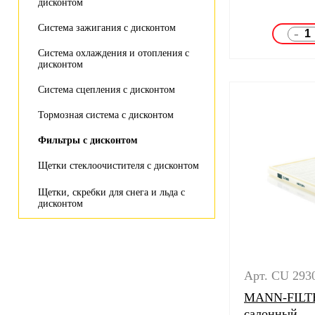
дисконтом
Система зажигания с дисконтом
-
Система охлаждения и отопления с
дисконтом
Система сцепления с дисконтом
Тормозная система с дисконтом
Фильтры с дисконтом
Щетки стеклоочистителя с дисконтом
Щетки, скребки для снега и льда с
дисконтом
Арт. CU 293
MANN-FILTE
салонный